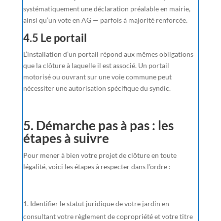
systématiquement une déclaration préalable en mairie,
ainsi qu’un vote en AG — parfois à majorité renforcée.
4.5 Le portail
L’installation d’un portail répond aux mêmes obligations
que la clôture à laquelle il est associé. Un portail
motorisé ou ouvrant sur une voie commune peut
nécessiter une autorisation spécifique du syndic.
5. Démarche pas à pas : les
étapes à suivre
Pour mener à bien votre projet de clôture en toute
légalité, voici les étapes à respecter dans l’ordre :
Identifier le statut juridique de votre jardin en
consultant votre règlement de copropriété et votre titre