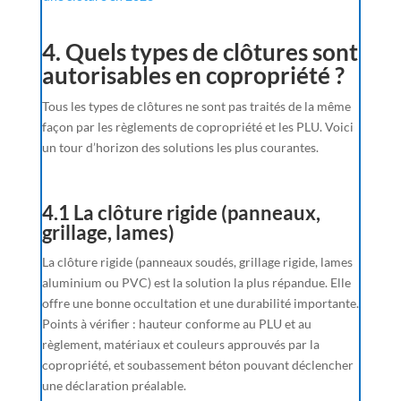
4. Quels types de clôtures sont
autorisables en copropriété ?
Tous les types de clôtures ne sont pas traités de la même
façon par les règlements de copropriété et les PLU. Voici
un tour d’horizon des solutions les plus courantes.
4.1 La clôture rigide (panneaux,
grillage, lames)
La clôture rigide (panneaux soudés, grillage rigide, lames
aluminium ou PVC) est la solution la plus répandue. Elle
offre une bonne occultation et une durabilité importante.
Points à vérifier : hauteur conforme au PLU et au
règlement, matériaux et couleurs approuvés par la
copropriété, et soubassement béton pouvant déclencher
une déclaration préalable.