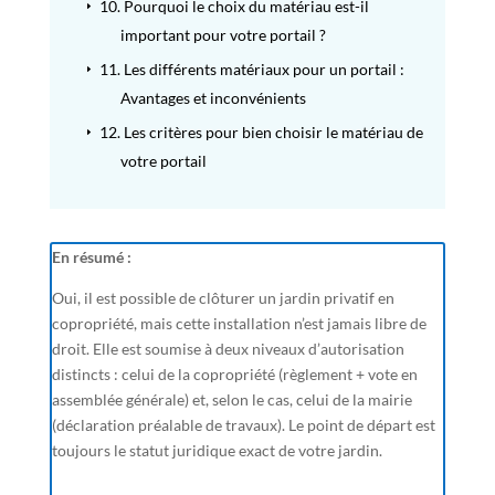
10.
Pourquoi le choix du matériau est-il
E
important pour votre portail ?
11.
Les différents matériaux pour un portail :
E
Avantages et inconvénients
12.
Les critères pour bien choisir le matériau de
E
votre portail
En résumé :
Oui, il est possible de clôturer un jardin privatif en
copropriété, mais cette installation n’est jamais libre de
droit. Elle est soumise à deux niveaux d’autorisation
distincts : celui de la copropriété (règlement + vote en
assemblée générale) et, selon le cas, celui de la mairie
(déclaration préalable de travaux). Le point de départ est
toujours le statut juridique exact de votre jardin.