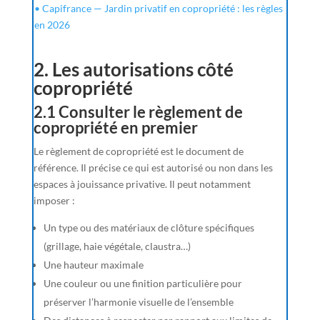
• Capifrance — Jardin privatif en copropriété : les règles
en 2026
2. Les autorisations côté
copropriété
2.1 Consulter le règlement de
copropriété en premier
Le règlement de copropriété est le document de
référence. Il précise ce qui est autorisé ou non dans les
espaces à jouissance privative. Il peut notamment
imposer :
Un type ou des matériaux de clôture spécifiques
(grillage, haie végétale, claustra…)
Une hauteur maximale
Une couleur ou une finition particulière pour
préserver l’harmonie visuelle de l’ensemble