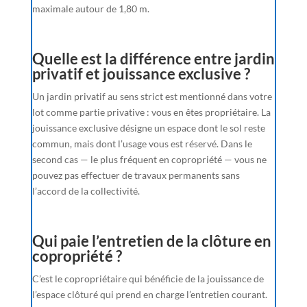
maximale autour de 1,80 m.
Quelle est la différence entre jardin
privatif et jouissance exclusive ?
Un jardin privatif au sens strict est mentionné dans votre
lot comme partie privative : vous en êtes propriétaire. La
jouissance exclusive désigne un espace dont le sol reste
commun, mais dont l’usage vous est réservé. Dans le
second cas — le plus fréquent en copropriété — vous ne
pouvez pas effectuer de travaux permanents sans
l’accord de la collectivité.
Qui paie l’entretien de la clôture en
copropriété ?
C’est le copropriétaire qui bénéficie de la jouissance de
l’espace clôturé qui prend en charge l’entretien courant.