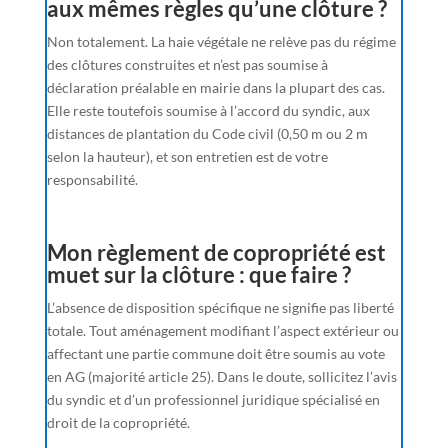
aux mêmes règles qu’une clôture ?
Non totalement. La haie végétale ne relève pas du régime
des clôtures construites et n’est pas soumise à
déclaration préalable en mairie dans la plupart des cas.
Elle reste toutefois soumise à l’accord du syndic, aux
distances de plantation du Code civil (0,50 m ou 2 m
selon la hauteur), et son entretien est de votre
responsabilité.
Mon règlement de copropriété est
muet sur la clôture : que faire ?
L’absence de disposition spécifique ne signifie pas liberté
totale. Tout aménagement modifiant l’aspect extérieur ou
affectant une partie commune doit être soumis au vote
en AG (majorité article 25). Dans le doute, sollicitez l’avis
du syndic et d’un professionnel juridique spécialisé en
droit de la copropriété.