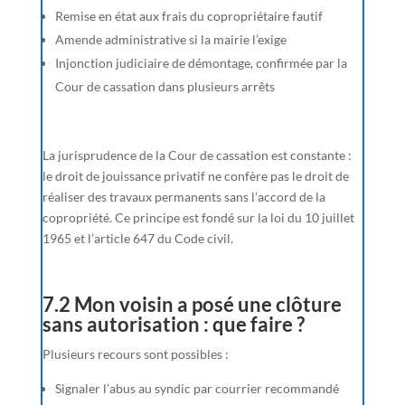
Remise en état aux frais du copropriétaire fautif
Amende administrative si la mairie l’exige
Injonction judiciaire de démontage, confirmée par la
Cour de cassation dans plusieurs arrêts
La jurisprudence de la Cour de cassation est constante :
le droit de jouissance privatif ne confère pas le droit de
réaliser des travaux permanents sans l’accord de la
copropriété. Ce principe est fondé sur la loi du 10 juillet
1965 et l’article 647 du Code civil.
7.2 Mon voisin a posé une clôture
sans autorisation : que faire ?
Plusieurs recours sont possibles :
Signaler l’abus au syndic par courrier recommandé