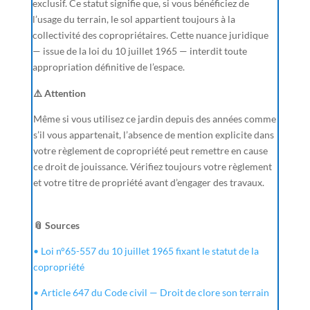
exclusif. Ce statut signifie que, si vous bénéficiez de
l’usage du terrain, le sol appartient toujours à la
collectivité des copropriétaires. Cette nuance juridique
— issue de la loi du 10 juillet 1965 — interdit toute
appropriation définitive de l’espace.
⚠️ Attention
Même si vous utilisez ce jardin depuis des années comme
s’il vous appartenait, l’absence de mention explicite dans
votre règlement de copropriété peut remettre en cause
ce droit de jouissance. Vérifiez toujours votre règlement
et votre titre de propriété avant d’engager des travaux.
📎 Sources
• Loi n°65-557 du 10 juillet 1965 fixant le statut de la
copropriété
• Article 647 du Code civil — Droit de clore son terrain