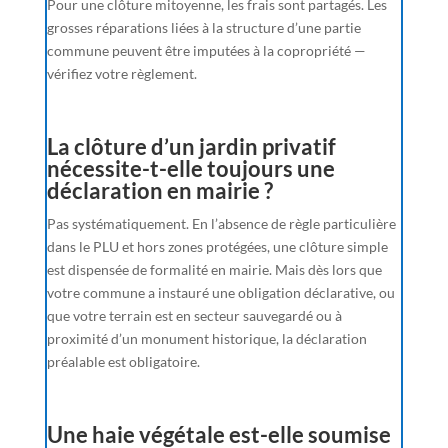
Pour une clôture mitoyenne, les frais sont partagés. Les
grosses réparations liées à la structure d’une partie
commune peuvent être imputées à la copropriété —
vérifiez votre règlement.
La clôture d’un jardin privatif
nécessite-t-elle toujours une
déclaration en mairie ?
Pas systématiquement. En l’absence de règle particulière
dans le PLU et hors zones protégées, une clôture simple
est dispensée de formalité en mairie. Mais dès lors que
votre commune a instauré une obligation déclarative, ou
que votre terrain est en secteur sauvegardé ou à
proximité d’un monument historique, la déclaration
préalable est obligatoire.
Une haie végétale est-elle soumise