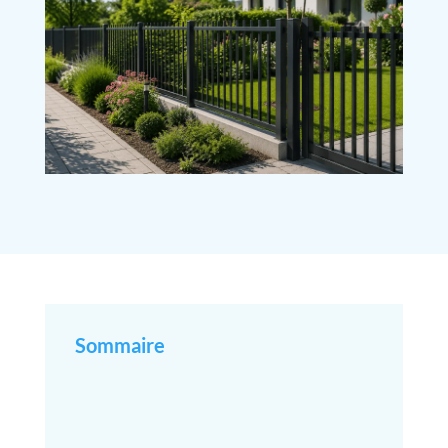
Sommaire