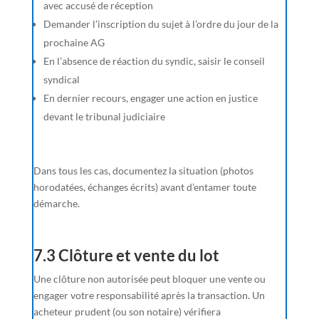
avec accusé de réception
Demander l’inscription du sujet à l’ordre du jour de la
prochaine AG
En l’absence de réaction du syndic, saisir le conseil
syndical
En dernier recours, engager une action en justice
devant le tribunal judiciaire
Dans tous les cas, documentez la situation (photos
horodatées, échanges écrits) avant d’entamer toute
démarche.
7.3 Clôture et vente du lot
Une clôture non autorisée peut bloquer une vente ou
engager votre responsabilité après la transaction. Un
acheteur prudent (ou son notaire) vérifiera