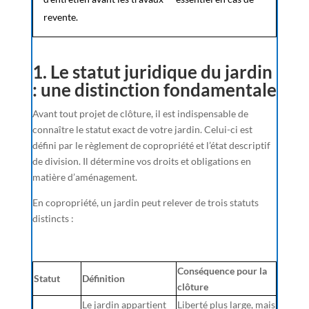
revente.
1. Le statut juridique du jardin
: une distinction fondamentale
Avant tout projet de clôture, il est indispensable de
connaître le statut exact de votre jardin. Celui-ci est
défini par le règlement de copropriété et l’état descriptif
de division. Il détermine vos droits et obligations en
matière d’aménagement.
En copropriété, un jardin peut relever de trois statuts
distincts :
Conséquence pour la
Statut
Définition
clôture
Le jardin appartient
Liberté plus large, mais