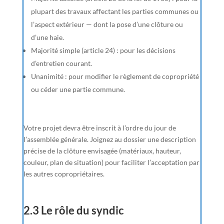
plupart des travaux affectant les parties communes ou
l’aspect extérieur — dont la pose d’une clôture ou
d’une haie.
Majorité simple (article 24) : pour les décisions
d’entretien courant.
Unanimité : pour modifier le règlement de copropriété
ou céder une partie commune.
Votre projet devra être inscrit à l’ordre du jour de
l’assemblée générale. Joignez au dossier une description
précise de la clôture envisagée (matériaux, hauteur,
couleur, plan de situation) pour faciliter l’acceptation par
les autres copropriétaires.
2.3 Le rôle du syndic