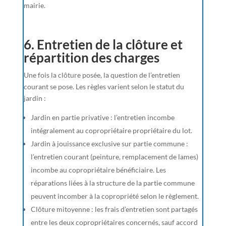
mairie.
6. Entretien de la clôture et
répartition des charges
Une fois la clôture posée, la question de l’entretien
courant se pose. Les règles varient selon le statut du
jardin :
Jardin en partie privative : l’entretien incombe
intégralement au copropriétaire propriétaire du lot.
Jardin à jouissance exclusive sur partie commune :
l’entretien courant (peinture, remplacement de lames)
incombe au copropriétaire bénéficiaire. Les
réparations liées à la structure de la partie commune
peuvent incomber à la copropriété selon le règlement.
Clôture mitoyenne : les frais d’entretien sont partagés
entre les deux copropriétaires concernés, sauf accord