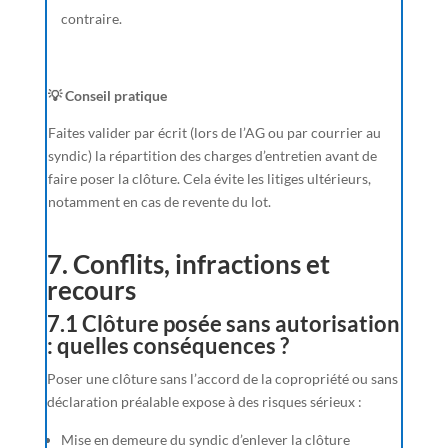
contraire.
💡 Conseil pratique
Faites valider par écrit (lors de l’AG ou par courrier au
syndic) la répartition des charges d’entretien avant de
faire poser la clôture. Cela évite les litiges ultérieurs,
notamment en cas de revente du lot.
7. Conflits, infractions et
recours
7.1 Clôture posée sans autorisation
: quelles conséquences ?
Poser une clôture sans l’accord de la copropriété ou sans
déclaration préalable expose à des risques sérieux :
Mise en demeure du syndic d’enlever la clôture