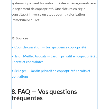
systématiquement la conformité des aménagements avec
le règlement de copropriété. Une clôture en règle
constitue à l’inverse un atout pour la valorisation
immobilière du lot.
📎 Sources
• Cour de cassation — Jurisprudence copropriété
• Talon Meillet Avocats — Jardin privatif en copropriété :
liberté et contraintes
• SeLoger — Jardin privatif en copropriété : droits et
obligations
8. FAQ — Vos questions
fréquentes