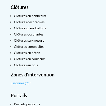
Clôtures
Clôtures en panneaux
Clôtures décoratives
Clôtures pare-ballons
Clôtures occulantes
Clôtures sur-mesure
Clôtures composites
Clôtures en béton
Clôtures en rouleaux
Clôtures en bois
Zones d’intervention
Essonnes (91)
Portails
Portails pivotants