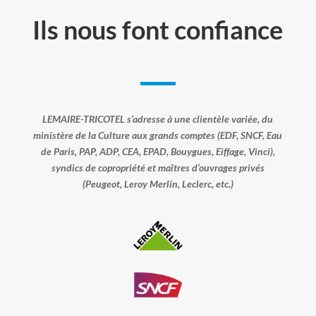
Ils nous font confiance
LEMAIRE-TRICOTEL s’adresse à une clientèle variée, du
ministère de la Culture aux grands comptes (EDF, SNCF, Eau
de Paris, PAP, ADP, CEA, EPAD, Bouygues, Eiffage, Vinci),
syndics de copropriété et maîtres d’ouvrages privés
(Peugeot, Leroy Merlin, Leclerc, etc.)