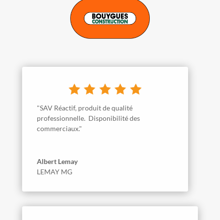
"SAV Réactif, produit de qualité
professionnelle. Disponibilité des
commerciaux."
Albert Lemay
LEMAY MG