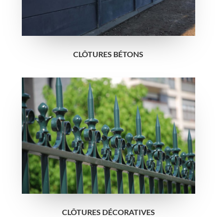
CLÔTURES BÉTONS
CLÔTURES DÉCORATIVES