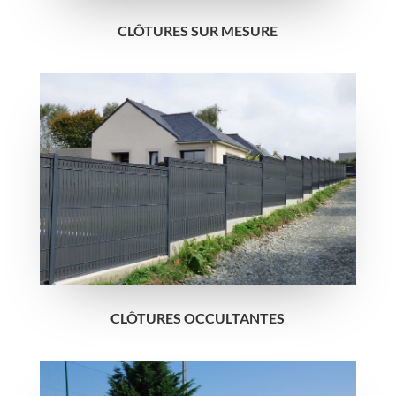
CLÔTURES SUR MESURE
CLÔTURES OCCULTANTES