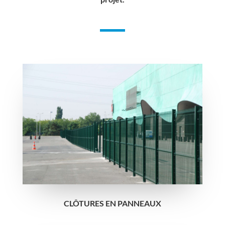
CLÔTURES EN PANNEAUX