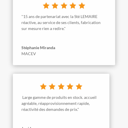
"15 ans de partenariat avec la Sté LEMAIRE
réactive, au service de ses clients, fabrication
sur mesure rien a redire."
Stéphanie Miranda
MACEV
Large gamme de produits en stock. accueil
agréable, réapprovisionnement rapide,
réactivité des demandes de prix."