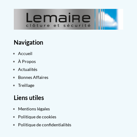
Navigation
Accueil
À Propos
Actualités
Bonnes Affaires
Treillage
Liens utiles
Mentions légales
Politique de cookies
Politique de confidentialités