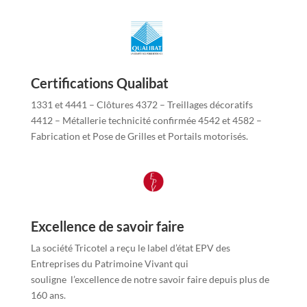
Certifications Qualibat
1331 et 4441 – Clôtures 4372 – Treillages décoratifs
4412 – Métallerie technicité confirmée 4542 et 4582 –
Fabrication et Pose de Grilles et Portails motorisés.
Excellence de savoir faire
La société Tricotel a reçu le label d’état EPV des
Entreprises du Patrimoine Vivant qui
souligne l’excellence de notre savoir faire depuis plus de
160 ans.