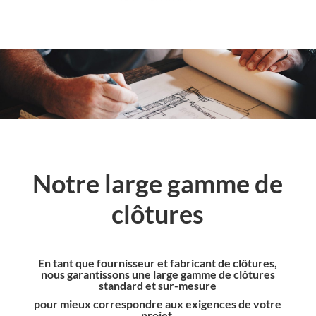
Notre large gamme de
clôtures
En tant que fournisseur et fabricant de clôtures,
nous garantissons une large gamme de clôtures
standard et sur-mesure
pour mieux correspondre aux exigences de votre
projet.