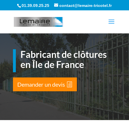
01.39.09.25.25
contact@lemaire-tricotel.fr
Fabricant de clôtures
en Île de France
Demander un devis