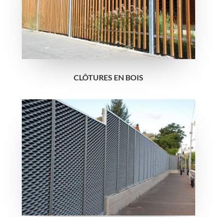
CLÔTURES EN BOIS