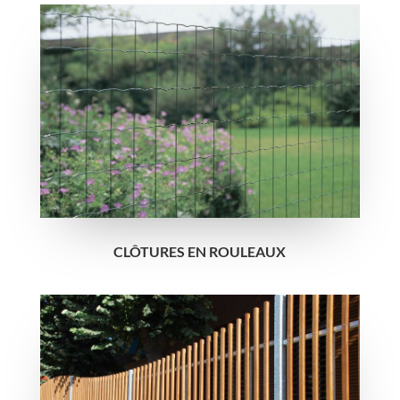
CLÔTURES EN ROULEAUX