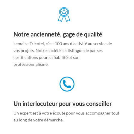
Notre ancienneté, gage de qualité
Lemaire-Tricotel, c’est 100 ans d’activité au service de
vos projets. Notre société se distingue de par ses
certifications pour sa fiabilité et son
professionnalisme.
Un interlocuteur pour vous conseiller
Un expert est à votre écoute pour vous accompagner tout
au long de votre démarche.