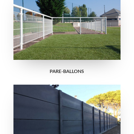
PARE-BALLONS