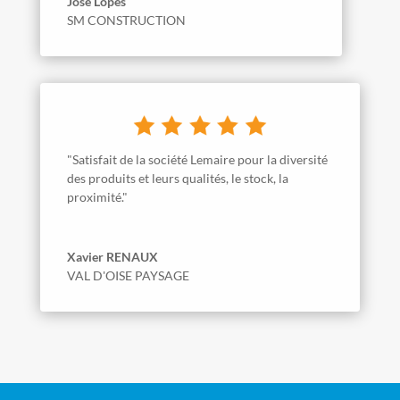
José Lopes
SM CONSTRUCTION
"Satisfait de la société Lemaire pour la diversité
des produits et leurs qualités, le stock, la
proximité."
Xavier RENAUX
VAL D'OISE PAYSAGE