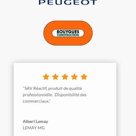
"SAV Réactif, produit de qualité
professionnelle. Disponibilité des
commerciaux."
Albert Lemay
LEMAY MG