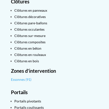
Clôtures
Clôtures en panneaux
Clôtures décoratives
Clôtures pare-ballons
Clôtures occulantes
Clôtures sur-mesure
Clôtures composites
Clôtures en béton
Clôtures en rouleaux
Clôtures en bois
Zones d’intervention
Essonnes (91)
Portails
Portails pivotants
Portails coulissants