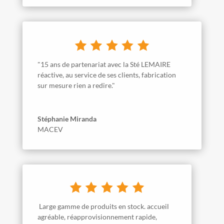
"15 ans de partenariat avec la Sté LEMAIRE
réactive, au service de ses clients, fabrication
sur mesure rien a redire."
Stéphanie Miranda
MACEV
Large gamme de produits en stock. accueil
agréable, réapprovisionnement rapide,