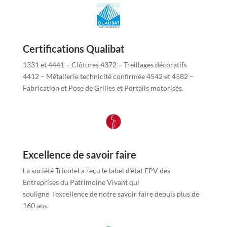
Certifications Qualibat
1331 et 4441 – Clôtures 4372 – Treillages décoratifs
4412 – Métallerie technicité confirmée 4542 et 4582 –
Fabrication et Pose de Grilles et Portails motorisés.
Excellence de savoir faire
La société Tricotel a reçu le label d’état EPV des
Entreprises du Patrimoine Vivant qui
souligne l’excellence de notre savoir faire depuis plus de
160 ans.