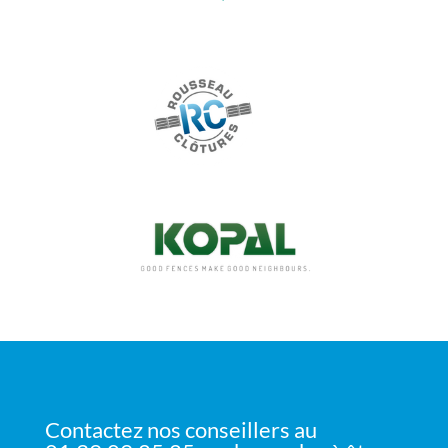
Contactez nos conseillers au