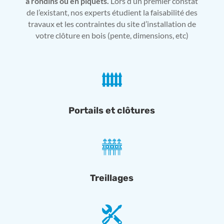
à rondins ou en piquets.
Lors d’un premier constat
de l’existant, nos experts étudient la faisabilité des
travaux et les contraintes du site d’installation de
votre clôture en bois (pente, dimensions, etc)
Portails et clôtures
Treillages