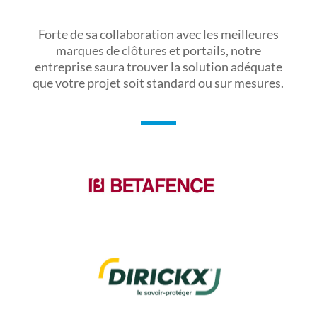
Forte de sa collaboration avec les meilleures
marques de clôtures et portails, notre
entreprise saura trouver la solution adéquate
que votre projet soit standard ou sur mesures.