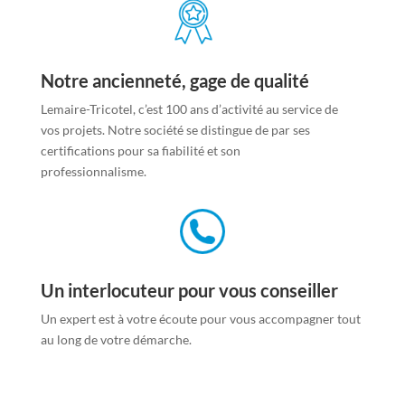
Notre ancienneté, gage de qualité
Lemaire-Tricotel, c’est 100 ans d’activité au service de
vos projets. Notre société se distingue de par ses
certifications pour sa fiabilité et son
professionnalisme.
Un interlocuteur pour vous conseiller
Un expert est à votre écoute pour vous accompagner tout
au long de votre démarche.