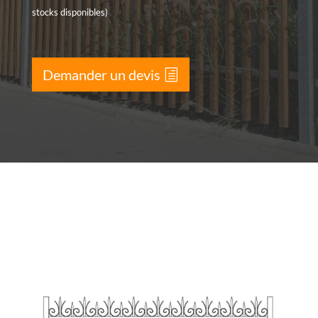
stocks disponibles)
Demander un devis