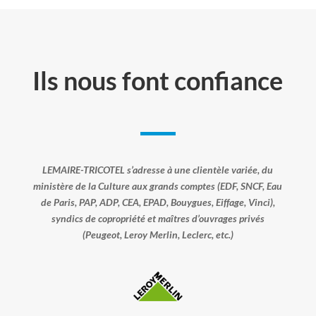
Ils nous font confiance
LEMAIRE-TRICOTEL s’adresse à une clientèle variée, du
ministère de la Culture aux grands comptes (EDF, SNCF, Eau
de Paris, PAP, ADP, CEA, EPAD, Bouygues, Eiffage, Vinci),
syndics de copropriété et maîtres d’ouvrages privés
(Peugeot, Leroy Merlin, Leclerc, etc.)