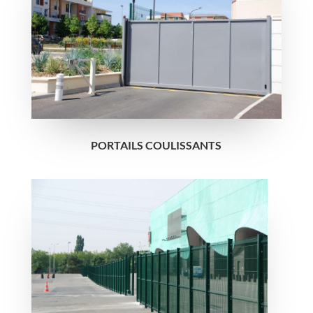
PORTAILS COULISSANTS