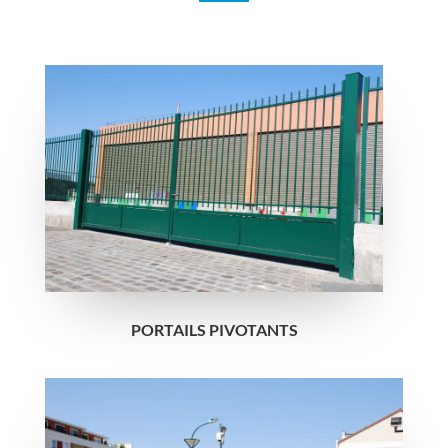
PORTAILS PIVOTANTS