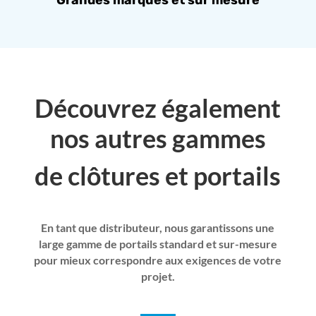
Grandes marques et sur mesure
Découvrez également
nos autres gammes
de clôtures et portails
En tant que distributeur, nous garantissons une
large gamme de portails standard et sur-mesure
pour mieux correspondre aux exigences de votre
projet.