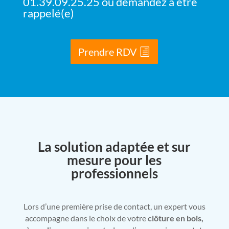
01.39.09.25.25 ou demandez à être
rappelé(e)
Prendre RDV
La solution adaptée et sur
mesure pour les
professionnels
Lors d’une première prise de contact, un expert vous
accompagne dans le choix de votre
clôture en bois,