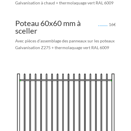
Galvanisation à chaud + thermolaquage vert RAL 6009
Poteau 60x60 mm à
16
€
sceller
Avec pièces d’assemblage des panneaux sur les poteaux
Galvanisation Z275 + thermolaquage vert RAL 6009