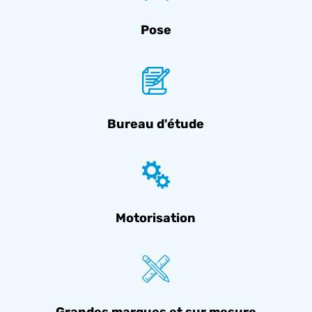
Pose
Bureau d'étude
Motorisation