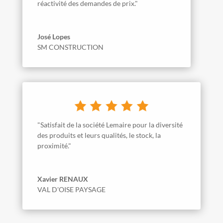
réactivité des demandes de prix."
José Lopes
SM CONSTRUCTION
"Satisfait de la société Lemaire pour la diversité
des produits et leurs qualités, le stock, la
proximité."
Xavier RENAUX
VAL D'OISE PAYSAGE