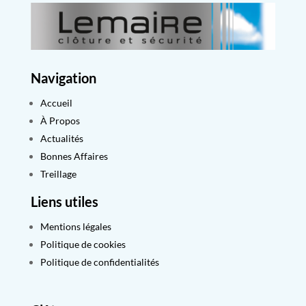
Navigation
Accueil
À Propos
Actualités
Bonnes Affaires
Treillage
Liens utiles
Mentions légales
Politique de cookies
Politique de confidentialités