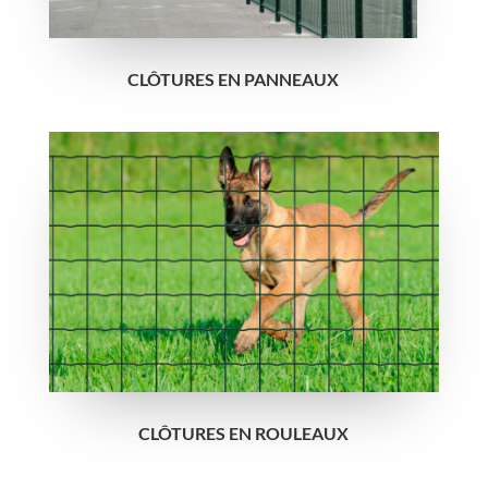
CLÔTURES EN PANNEAUX
CLÔTURES EN ROULEAUX